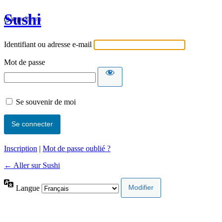
Sushi
Identifiant ou adresse e-mail
Mot de passe
Se souvenir de moi
Inscription
|
Mot de passe oublié ?
← Aller sur Sushi
Langue