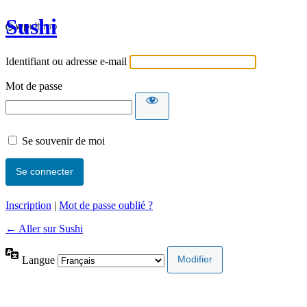
Sushi
Identifiant ou adresse e-mail
Mot de passe
Se souvenir de moi
Inscription
|
Mot de passe oublié ?
← Aller sur Sushi
Langue